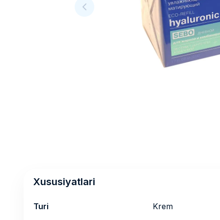
Xususiyatlari
Turi
Krem