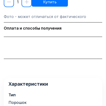
1
Купить
Фото - может отличаться от фактического
Оплата и способы получения
Характеристики
Тип
Порошок