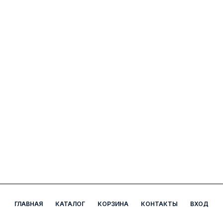
ГЛАВНАЯ
КАТАЛОГ
КОРЗИНА
КОНТАКТЫ
ВХОД