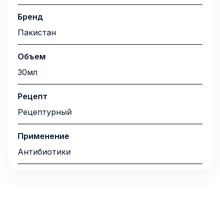
Бренд
Пакистан
Объем
30мл
Рецепт
Рецептурный
Применение
Антибиотики