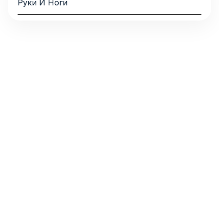
Руки И Ноги