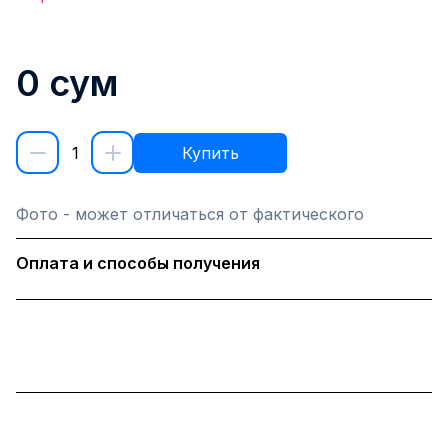
0
сум
1
Купить
Фото - может отличаться от фактического
Оплата и способы получения