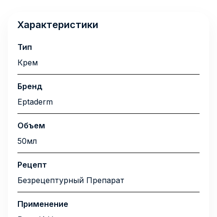
Характеристики
Тип
Крем
Бренд
Eptaderm
Объем
50мл
Рецепт
Безрецептурный Препарат
Применение