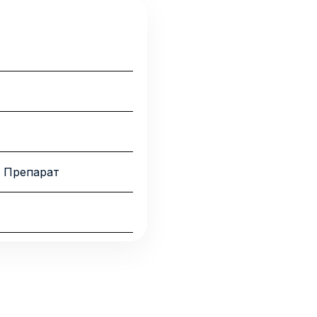
 Препарат