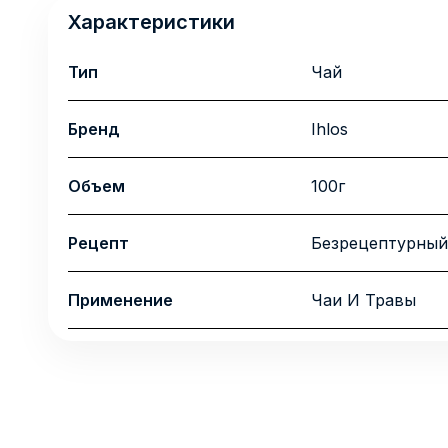
Характеристики
Тип
Чай
Бренд
Ihlos
Объем
100г
Рецепт
Безрецептурный
Применение
Чаи И Травы