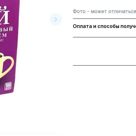
Фото - может отличаться
Оплата и способы получ