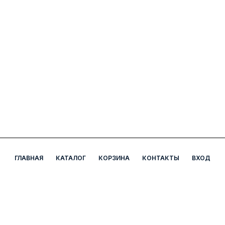
ГЛАВНАЯ
КАТАЛОГ
КОРЗИНА
КОНТАКТЫ
ВХОД