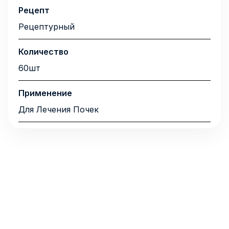
Рецепт
Рецептурный
Количество
60шт
Применение
Для Лечения Почек