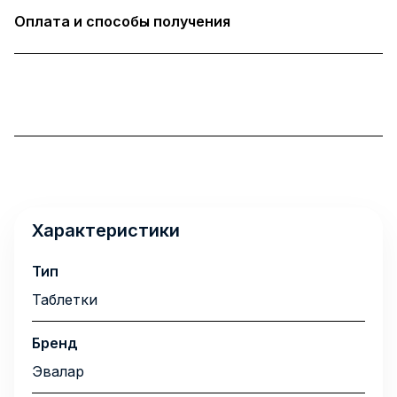
Оплата и способы получения
Характеристики
Тип
Таблетки
Бренд
Эвалар