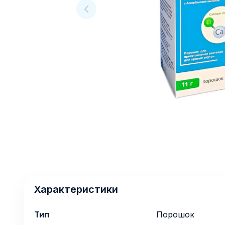
Характеристики
Тип
Порошок