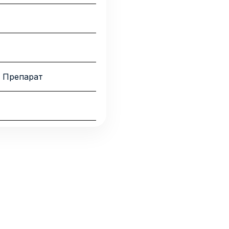
 Препарат