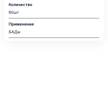
Количество
60шт
Применение
БАДы