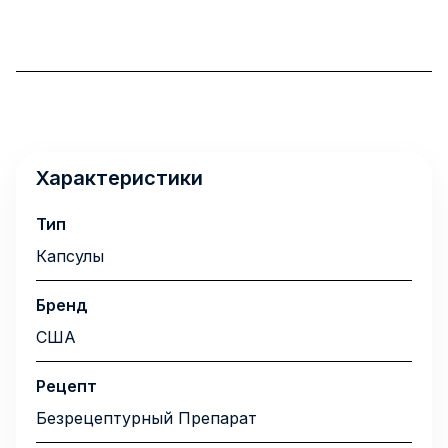
Характеристики
Тип
Капсулы
Бренд
США
Рецепт
Безрецептурный Препарат