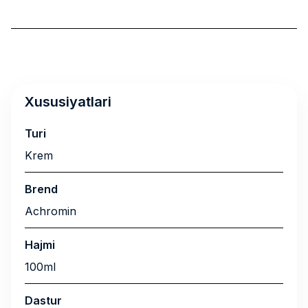
Xususiyatlari
Turi
Krem
Brend
Achromin
Hajmi
100ml
Dastur