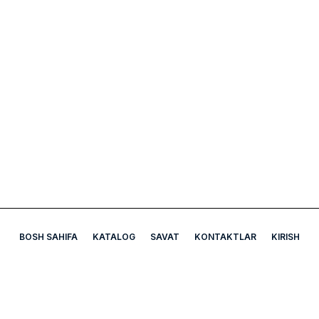
BOSH SAHIFA
KATALOG
SAVAT
KONTAKTLAR
KIRISH