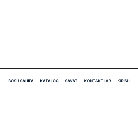
BOSH SAHIFA
KATALOG
SAVAT
KONTAKTLAR
KIRISH