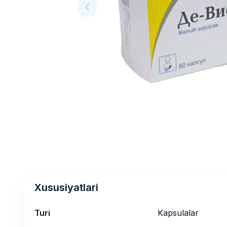
Xususiyatlari
Turi
Kapsulalar