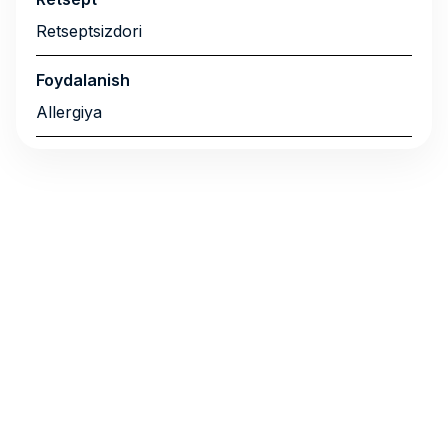
Retseptsizdori
Foydalanish
Allergiya