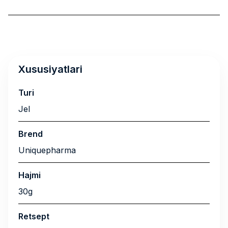
Xususiyatlari
Turi
Jel
Brend
Uniquepharma
Hajmi
30g
Retsept