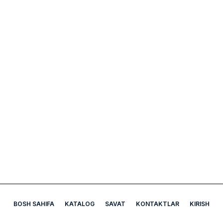
BOSH SAHIFA
KATALOG
SAVAT
KONTAKTLAR
KIRISH