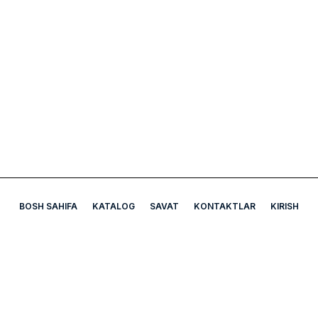
BOSH SAHIFA
KATALOG
SAVAT
KONTAKTLAR
KIRISH